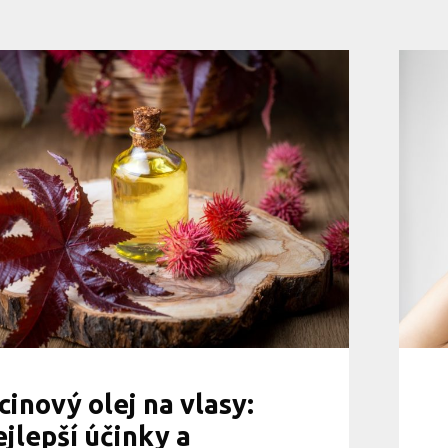
cinový olej na vlasy:
jlepší účinky a